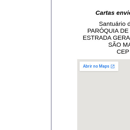
Cartas envi
Santuário 
PARÓQUIA DE
ESTRADA GERA
SÃO MA
CEP